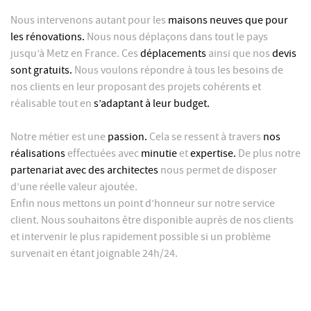
Nous intervenons autant pour les
maisons neuves que pour
les rénovations.
Nous nous déplaçons dans tout le pays
jusqu’à Metz en France. Ces
déplacements
ainsi que nos
devis
sont gratuits.
Nous voulons répondre à tous les besoins de
nos clients en leur proposant des projets cohérents et
réalisable tout en
s’adaptant à leur budget.
Notre métier est
une
passion.
Cela se ressent à travers
nos
réalisations
effectuées avec
minutie
et
expertise.
De plus notre
partenariat avec des architectes
nous permet de disposer
d’une réelle valeur ajoutée.
Enfin nous mettons un point d’honneur sur notre service
client. Nous souhaitons être disponible auprès de nos clients
et intervenir le plus rapidement possible si un problème
survenait en étant joignable 24h/24.