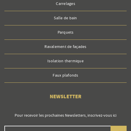
Carrelages
Salle de bain
Parquets
Ravalement de façades
Isolation thermique
Faux plafonds
NEWSLETTER
Pour recevoir les prochaines Newsletters, inscrivez-vous ici