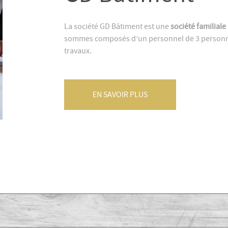
La société GD Bâtiment est une
société familiale
sommes composés d’un personnel de 3 personnes
travaux.
EN SAVOIR PLUS