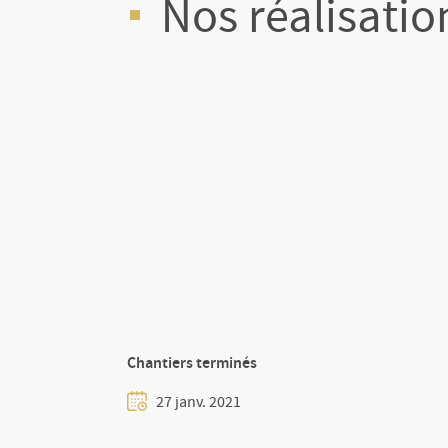
Nos réalisatio
Chantiers terminés
27 janv. 2021