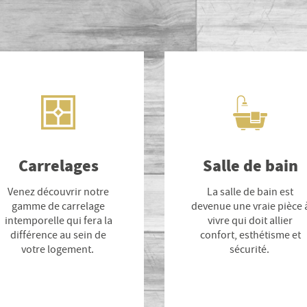
Carrelages
Salle de bain
Next
Venez découvrir notre
La salle de bain est
gamme de carrelage
devenue une vraie pièce 
intemporelle qui fera la
vivre qui doit allier
différence au sein de
confort, esthétisme et
votre logement.
sécurité.