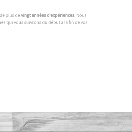
de plus de
vingt années d’expériences
. Nous
 qui vous suivrons du début à la fin de vos