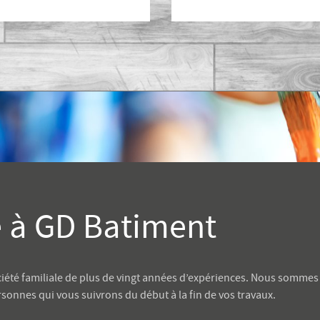
 à
GD Batiment
ciété familiale de plus de vingt années d’expériences. Nous sommes
onnes qui vous suivrons du début à la fin de vos travaux.