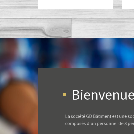
Bienvenue
La société GD Bâtiment est une so
composés d’un personnel de 3 pers