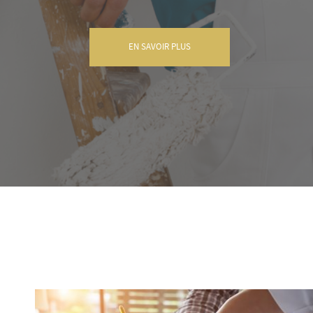
EN SAVOIR PLUS