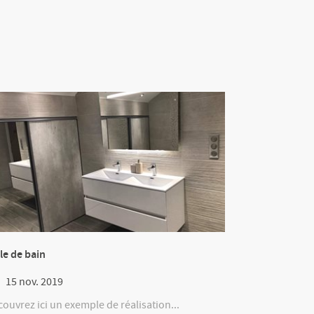
le de bain
15 nov. 2019
ouvrez ici un exemple de réalisation...