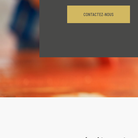
CONTACTEZ-NOUS