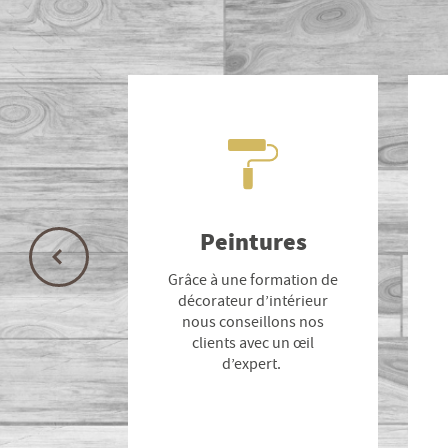
Peintures
Grâce à une formation de
décorateur d’intérieur
nous conseillons nos
clients avec un œil
d’expert.