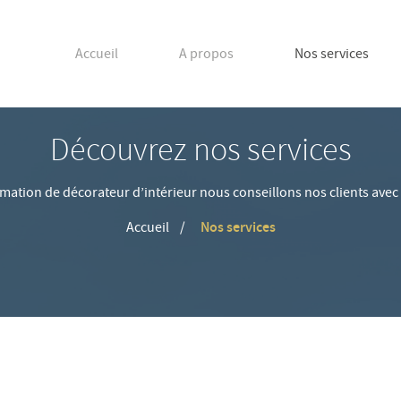
Accueil
A propos
Nos services
Découvrez nos services
mation de décorateur d’intérieur nous conseillons nos clients avec 
Accueil
Nos services