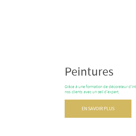
Peintures
Grâce à une formation de décorateur d’int
nos clients avec un œil d’expert.
EN SAVOIR PLUS