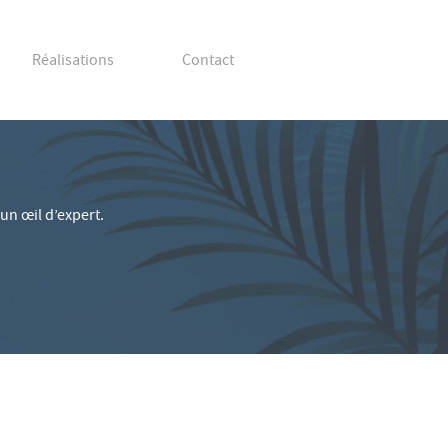
Réalisations
Contact
un œil d’expert.