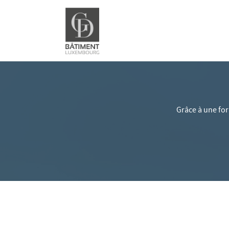
Grâce à une for