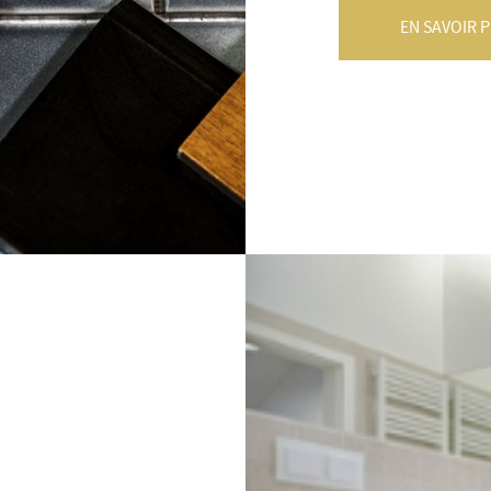
EN SAVOIR 