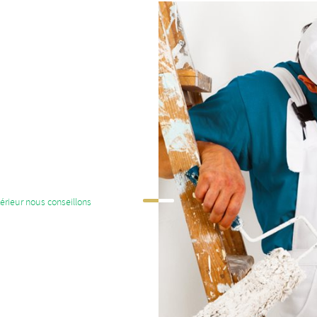
érieur nous conseillons